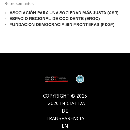
Representantes:
ASOCIACIÓN PARA UNA SOCIEDAD MÁS JUSTA (ASJ)
ESPACIO REGIONAL DE OCCIDENTE (EROC)
FUNDACIÓN DEMOCRACIA SIN FRONTERAS (FDSF)
COPYRIGHT © 2025
- 2026 INICIATIVA
DE
TRANSPARENCIA
EN