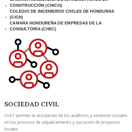
CONSTRUCCIÓN (CHICO)
COLEGIO DE INGENIEROS CIVILES DE HONDURAS
(CICH)
CÁMARA HONDUREÑA DE EMPRESAS DE LA
CONSULTORÍA (CHEC)
SOCIEDAD CIVIL
CoST permite la vinculación de los auditores y veedores sociales
en los procesos de adjudicamiento y ejecución de proyectos
locales.