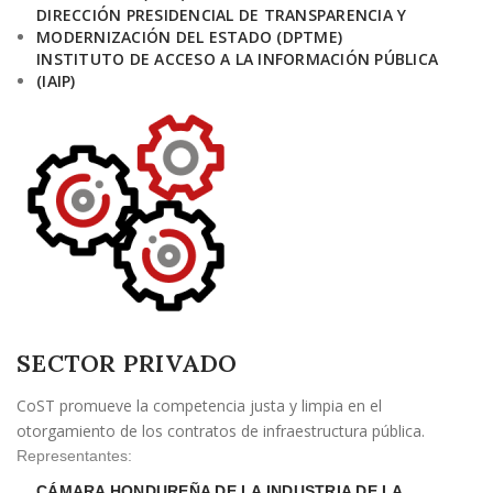
DIRECCIÓN PRESIDENCIAL DE TRANSPARENCIA Y
MODERNIZACIÓN DEL ESTADO (DPTME)
INSTITUTO DE ACCESO A LA INFORMACIÓN PÚBLICA
(IAIP)
SECTOR PRIVADO
CoST promueve la competencia justa y limpia en el
otorgamiento de los contratos de infraestructura pública.
Representantes:
CÁMARA HONDUREÑA DE LA INDUSTRIA DE LA