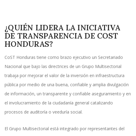
¿QUIÉN LIDERA LA INICIATIVA
DE TRANSPARENCIA DE COST
HONDURAS?
CoST Honduras tiene como brazo ejecutivo un Secretariado
Nacional que bajo las directrices de un Grupo Multisectorial
trabaja por mejorar el valor de la inversión en infraestructura
pública por medio de una buena, confiable y amplia divulgación
de información, un transparente y confiable aseguramiento y en
el involucramiento de la ciudadanía general catalizando
procesos de auditoría o veeduría social.
El Grupo Multisectorial está integrado por representantes del