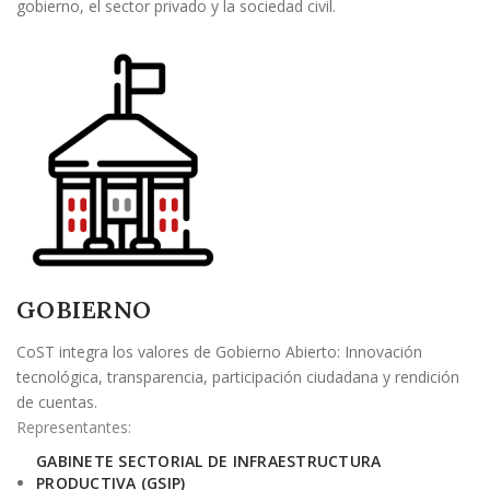
gobierno, el sector privado y la sociedad civil.
GOBIERNO
CoST integra los valores de Gobierno Abierto: Innovación
tecnológica, transparencia, participación ciudadana y rendición
de cuentas.
Representantes:
GABINETE SECTORIAL DE INFRAESTRUCTURA
PRODUCTIVA (GSIP)