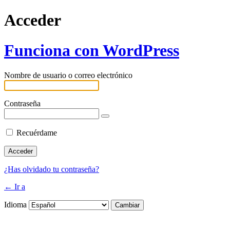
Acceder
Funciona con WordPress
Nombre de usuario o correo electrónico
Contraseña
Recuérdame
¿Has olvidado tu contraseña?
← Ir a
Idioma