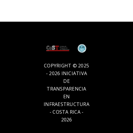
COPYRIGHT © 2025
- 2026 INICIATIVA
DE
TRANSPARENCIA
EN
INFRAESTRUCTURA
- COSTA RICA -
2026