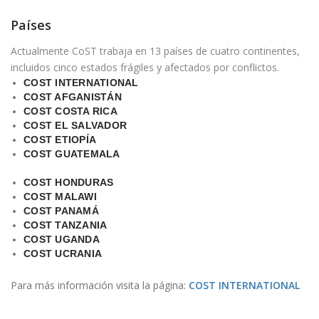
Países
Actualmente CoST trabaja en 13 países de cuatro continentes,
incluidos cinco estados frágiles y afectados por conflictos.
COST INTERNATIONAL
COST AFGANISTÁN
COST COSTA RICA
COST EL SALVADOR
COST ETIOPÍA
COST GUATEMALA
COST HONDURAS
COST MALAWI
COST PANAMÁ
COST TANZANIA
COST UGANDA
COST UCRANIA
Para más información visita la página:
COST INTERNATIONAL