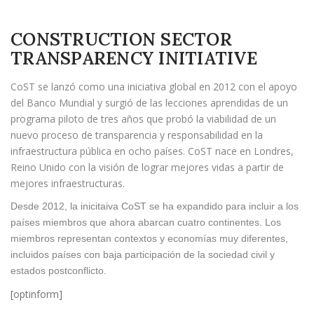
CONSTRUCTION SECTOR
TRANSPARENCY INITIATIVE
CoST se lanzó como una iniciativa global en 2012 con el apoyo
del Banco Mundial y surgió de las lecciones aprendidas de un
programa piloto de tres años que probó la viabilidad de un
nuevo proceso de transparencia y responsabilidad en la
infraestructura pública en ocho países. CoST nace en Londres,
Reino Unido con la visión de lograr mejores vidas a partir de
mejores infraestructuras.
Desde 2012, la inicitaiva CoST se ha expandido para incluir a los
países miembros que ahora abarcan cuatro continentes. Los
miembros representan contextos y economías muy diferentes,
incluidos países con baja participación de la sociedad civil y
estados postconflicto.
[optinform]