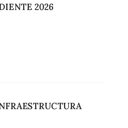
DIENTE 2026
 INFRAESTRUCTURA