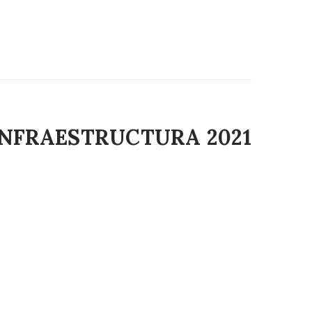
INFRAESTRUCTURA 2021