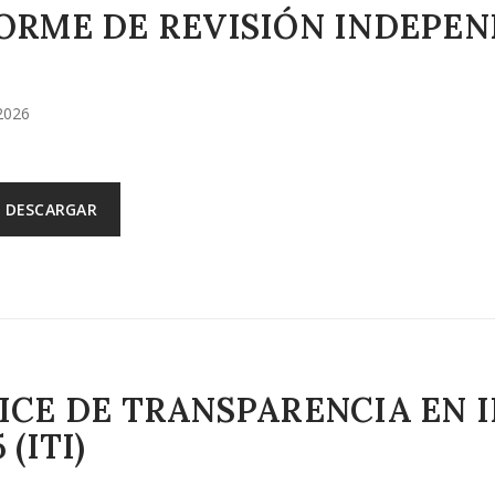
ORME DE REVISIÓN INDEPEN
2026
DESCARGAR
ICE DE TRANSPARENCIA EN
 (ITI)