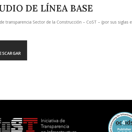
UDIO DE LÍNEA BASE
a de transparencia Sector de la Construcción – CoST – (por sus siglas 
ESCARGAR