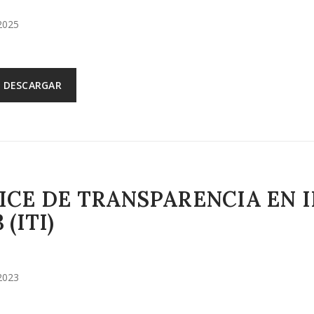
2025
DESCARGAR
ICE DE TRANSPARENCIA EN
 (ITI)
2023