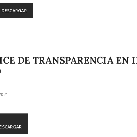
DESCARGAR
ICE DE TRANSPARENCIA EN 
)
2021
ESCARGAR