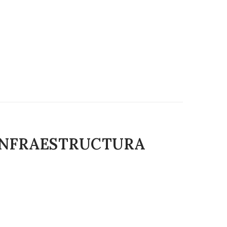
 INFRAESTRUCTURA