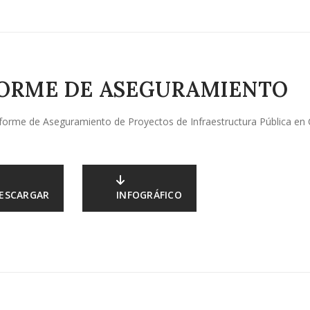
ORME DE ASEGURAMIENTO
forme de Aseguramiento de Proyectos de Infraestructura Pública en 
ESCARGAR
INFOGRÁFICO