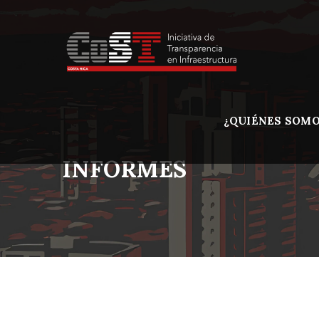
¿QUIÉNES SOMO
INFORMES