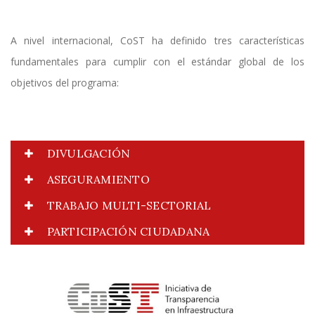
A nivel internacional, CoST ha definido tres características
fundamentales para cumplir con el estándar global de los
objetivos del programa:
DIVULGACIÓN
ASEGURAMIENTO
TRABAJO MULTI-SECTORIAL
PARTICIPACIÓN CIUDADANA