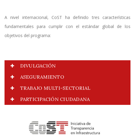
A nivel internacional, CoST ha definido tres características
fundamentales para cumplir con el estándar global de los
objetivos del programa:
DIVULGACIÓN
ASEGURAMIENTO
TRABAJO MULTI-SECTORIAL
PARTICIPACIÓN CIUDADANA